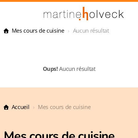
Mes cours de cuisine
Aucun résultat
Oups!
Aucun résultat
Accueil
Mes cours de cuisine
Mes cours de cuisine